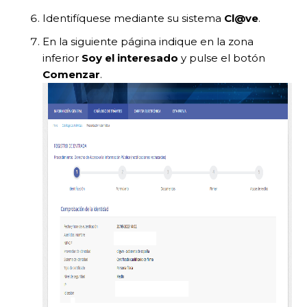
Identifíquese mediante su sistema
Cl@ve
.
En la siguiente página indique en la zona
inferior
Soy el interesado
y pulse el botón
Comenzar
.