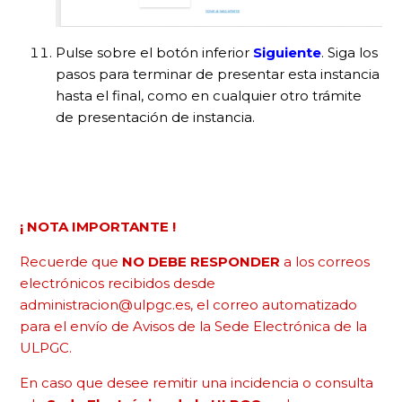
Pulse sobre el botón inferior
Siguiente
. Siga los
pasos para terminar de presentar esta instancia
hasta el final, como en cualquier otro trámite
de presentación de instancia.
¡ NOTA IMPORTANTE !
Recuerde que
NO DEBE RESPONDER
a los correos
electrónicos recibidos desde
administracion@ulpgc.es, el correo automatizado
para el envío de Avisos de la Sede Electrónica de la
ULPGC.
En caso que desee remitir una incidencia o consulta