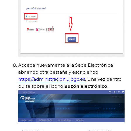
Acceda nuevamente a la Sede Electrónica
abriendo otra pestaña y escribiendo
https://administracion.ulpgc.es
. Una vez dentro
pulse sobre el icono
Buzón electrónico
.