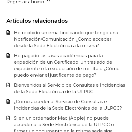
Regresar al inicio
Artículos relacionados
He recibido un email indicando que tengo una
Notificación/Comunicación ¿Como acceder
desde la Sede Electrónica a la misma?
He pagado las tasas académicas para la
expedición de un Certificado, un traslado de
expediente o la expedición de mi Título ¿Cómo
puedo enviar el justificante de pago?
Bienvenidos al Servicio de Consultas e Incidencias
de la Sede Electrónica de la ULPGC
¿Como acceder al Servicio de Consultas e
Incidencias de la Sede Electrónica de la ULPGC?
Si en un ordenador Mac (Apple) no puede
acceder a la Sede Electrónica de la ULPGC o
firmar un documento en la misma sede siga