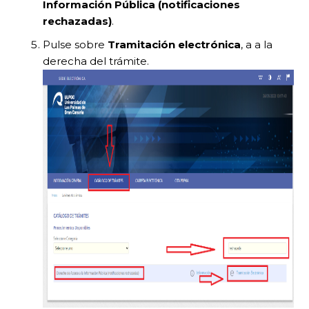
Información Pública (notificaciones
rechazadas)
.
Pulse sobre
Tramitación electrónica
, a a la
derecha del trámite.