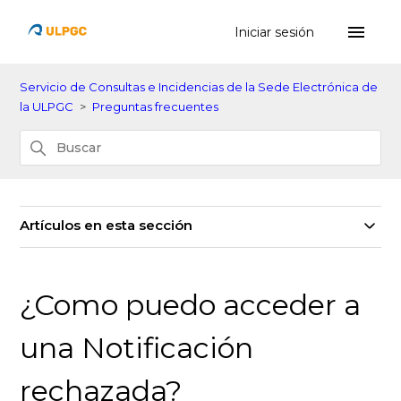
Iniciar sesión
Servicio de Consultas e Incidencias de la Sede Electrónica de
la ULPGC
Preguntas frecuentes
Artículos en esta sección
¿Como puedo acceder a
una Notificación
rechazada?