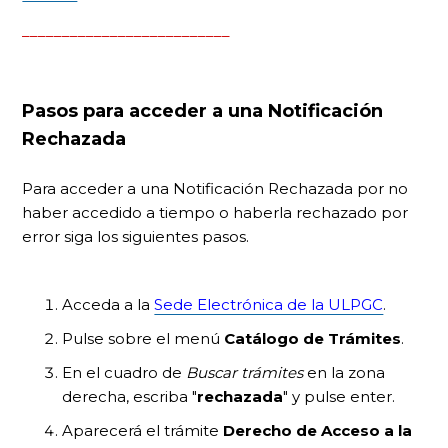
__________________________
Pasos para acceder a una Notificación
Rechazada
Para acceder a una Notificación Rechazada por no
haber accedido a tiempo o haberla rechazado por
error siga los siguientes pasos.
Acceda a la
Sede Electrónica de la ULPGC
.
Pulse sobre el menú
Catálogo de Trámites
.
En el cuadro de
Buscar trámites
en la zona
derecha, escriba "
rechazada
" y pulse enter.
Aparecerá el trámite
Derecho de Acceso a la