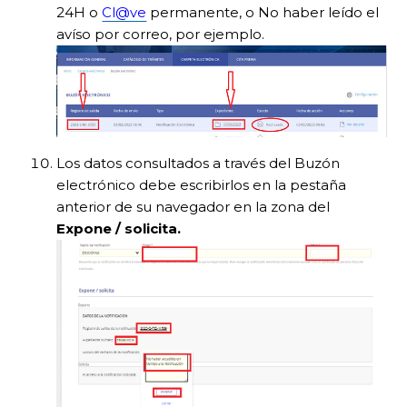
24H o
Cl@ve
permanente, o No haber leído el
avíso por correo, por ejemplo.
Los datos consultados a través del Buzón
electrónico debe escribirlos en la pestaña
anterior de su navegador en la zona del
Expone / solicita.