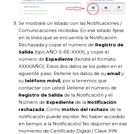
Se mostrará un listado con las Notificaciones /
Comunicaciones recibidas. En ese listado fíjese
en la línea que se encuentra la Notificación
Rechazada y copie el número de
Registro de
Salida
(tipo AÑO-S-RE-XXXX), y copie el
número de
Expediente
(tendrá el formato
XXXX/AÑO). Estos dos datos se los piden en el
siguiente paso. Rellene los datos de su
email
y
su
teléfono móvil,
por si tenemos que
contactar con usted. Rellene el número de
Registro de Salida
de la Notificación y el
Número de
Expediente
de la
Notificación
rechazada
. Como
motivo del rechazo
de la
notificación puede escribir: No haber accedido
en tiempo a la Notificación/ No disponer en ese
momento de Certificado Digital / Clave PIN