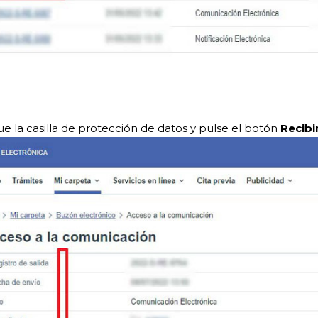
e la casilla de protección de datos y pulse el botón
Recibir