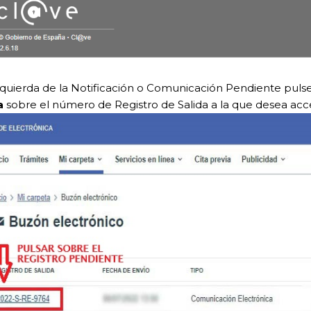
izquierda de la Notificación o Comunicación Pendiente pul
a
sobre el número de Registro de Salida a la que desea acc