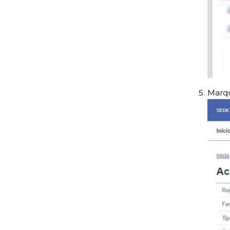
Marqu